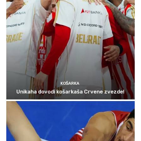
KOŠARKA
Unikaha dovodi košarkaša Crvene zvezde!