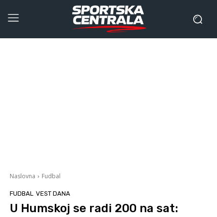
Naslovna
Fudbal
FUDBAL
VEST DANA
U Humskoj se radi 200 na sat: