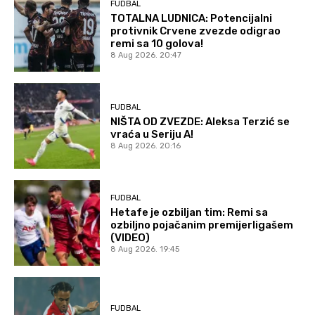
FUDBAL
TOTALNA LUDNICA: Potencijalni
protivnik Crvene zvezde odigrao
remi sa 10 golova!
8 Aug 2026. 20:47
FUDBAL
NIŠTA OD ZVEZDE: Aleksa Terzić se
vraća u Seriju A!
8 Aug 2026. 20:16
FUDBAL
Hetafe je ozbiljan tim: Remi sa
ozbiljno pojačanim premijerligašem
(VIDEO)
8 Aug 2026. 19:45
FUDBAL