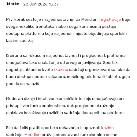
Marko
28 Jun 2026. 13:37
Prvi korak često je i najjednostavniji. Uz Meridian,
registracija
traje
svega nekoliko trenutaka, nakon čega korisnicima postaje
dostupna platforma koja na jednom mjestu objedinjuje sportski i
kazino sadržaj.
Kreirana sa fokusom na jednostavnost i preglednost, platforma
omogućava lako snalaženje od prvog prijavljivanja. Sportski
događaji, aktuelne kvote i
kazino
sadržaji organizovani su tako da
budu dostupni putem računara, mobilnog telefona ili tableta, gdje
god da se nalaziš.
Moderan dizajn i intuitivan korisnički interfejs omogućavaju brz
pristup svim funkcionalnostima, dok pregledno okruženje
olakšava istraživanje različitih sadržaja dostupnih na platformi.
Bilo da želiš pratiti sportska dešavanja ili upoznati
kazino
sadržaje,
Meridian
pruža jednostavno i funkcionalno online