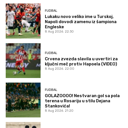
FUDBAL
Lukaku novo veliko ime u Turskoj,
Napoli dovodi zamenu iz šampiona
Engleske
8 Aug 2026. 22:30
FUDBAL
Crvena zvezda slavila u uvertiri za
ključni meč protiv Hapoela (VIDEO)
8 Aug 2026. 22:00
FUDBAL
GOLAZOOOO! Nestvaran gol sa pola
terena u Rosariju u stilu Dejana
Stankovića!
8 Aug 2026. 21:20