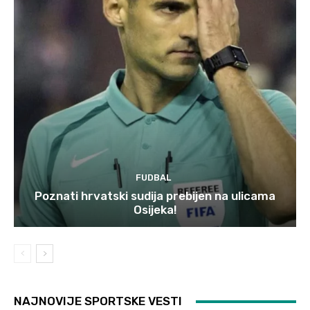
FUDBAL
Poznati hrvatski sudija prebijen na ulicama
Osijeka!
NAJNOVIJE SPORTSKE VESTI