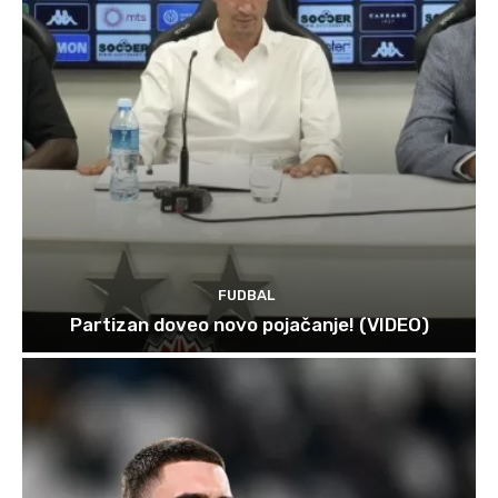
FUDBAL
Partizan doveo novo pojačanje! (VIDEO)