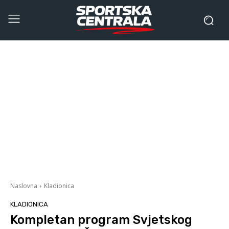
Naslovna
Kladionica
KLADIONICA
Kompletan program Svjetskog