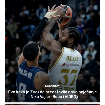
KOŠARKA
Evo kako je Zvezda predstavila novo pojačanje
– Nika Vajler-Beba (VIDEO)