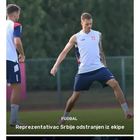
FUDBAL
Reprezentativac Srbije odstranjen iz ekipe