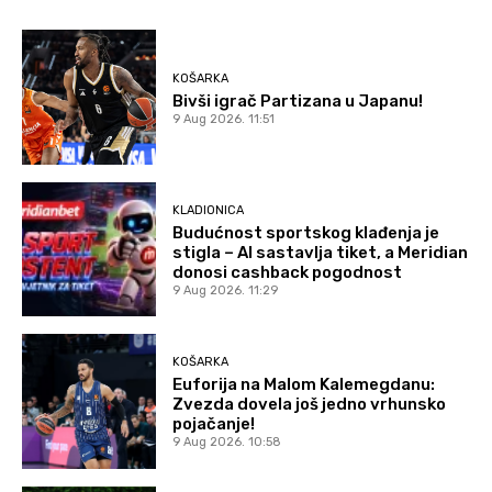
KOŠARKA
Bivši igrač Partizana u Japanu!
9 Aug 2026. 11:51
KLADIONICA
Budućnost sportskog klađenja je
stigla – AI sastavlja tiket, a Meridian
donosi cashback pogodnost
9 Aug 2026. 11:29
KOŠARKA
Euforija na Malom Kalemegdanu:
Zvezda dovela još jedno vrhunsko
pojačanje!
9 Aug 2026. 10:58