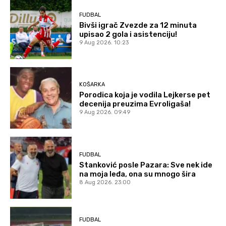
FUDBAL
Bivši igrač Zvezde za 12 minuta
upisao 2 gola i asistenciju!
9 Aug 2026. 10:23
KOŠARKA
Porodica koja je vodila Lejkerse pet
decenija preuzima Evroligaša!
9 Aug 2026. 09:49
FUDBAL
Stanković posle Pazara: Sve nek ide
na moja leđa, ona su mnogo šira
8 Aug 2026. 23:00
FUDBAL