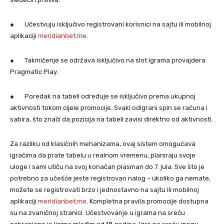
● Učestvuju isključivo registrovani korisnici na sajtu ili mobilnoj
aplikaciji
meridianbet.me
.
● Takmičenje se održava isključivo na slot igrama provajdera
Pragmatic Play.
● Poredak na tabeli određuje se isključivo prema ukupnoj
aktivnosti tokom cijele promocije. Svaki odigrani spin se računa i
sabira, što znači da pozicija na tabeli zavisi direktno od aktivnosti.
Za razliku od klasičnih mehanizama, ovaj sistem omogućava
igračima da prate tabelu u realnom vremenu, planiraju svoje
uloge i sami utiču na svoj konačan plasman do 7. jula. Sve što je
potrebno za učešće jeste registrovan nalog – ukoliko ga nemate,
možete se registrovati brzo i jednostavno na sajtu ili mobilnoj
aplikaciji
meridianbet.me
. Kompletna pravila promocije dostupna
su na zvaničnoj stranici. Učestvovanje u igrama na sreću