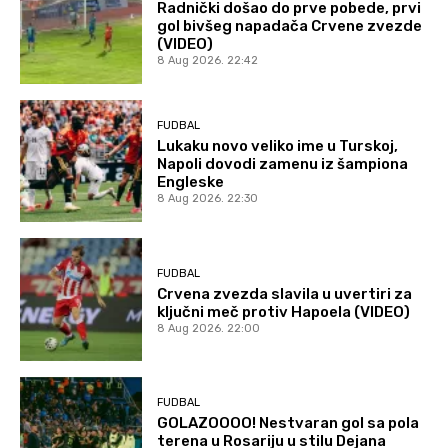
Radnički došao do prve pobede, prvi
gol bivšeg napadača Crvene zvezde
(VIDEO)
8 Aug 2026. 22:42
FUDBAL
Lukaku novo veliko ime u Turskoj,
Napoli dovodi zamenu iz šampiona
Engleske
8 Aug 2026. 22:30
FUDBAL
Crvena zvezda slavila u uvertiri za
ključni meč protiv Hapoela (VIDEO)
8 Aug 2026. 22:00
FUDBAL
GOLAZOOOO! Nestvaran gol sa pola
terena u Rosariju u stilu Dejana