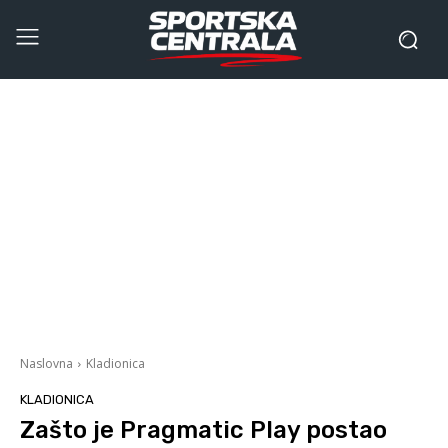
Naslovna
Kladionica
KLADIONICA
Zašto je Pragmatic Play postao