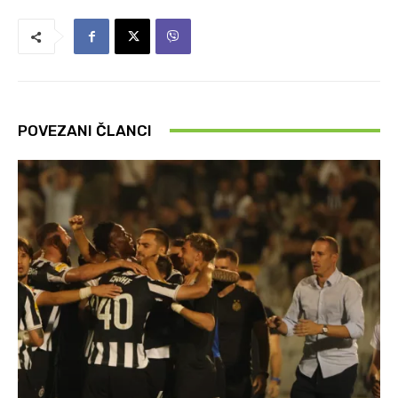
POVEZANI ČLANCI