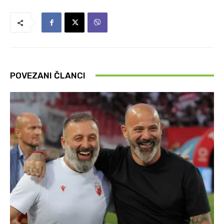
POVEZANI ČLANCI