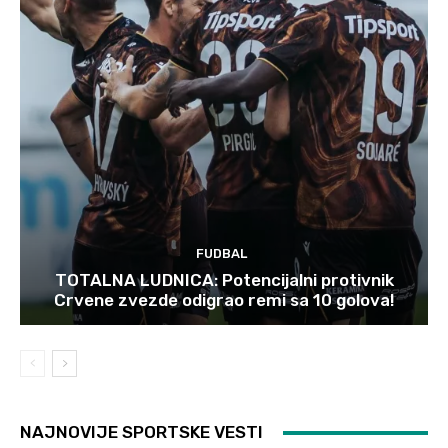
FUDBAL
TOTALNA LUDNICA: Potencijalni protivnik
Crvene zvezde odigrao remi sa 10 golova!
NAJNOVIJE SPORTSKE VESTI