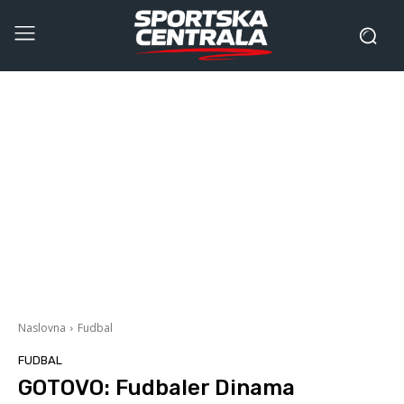
Naslovna
Fudbal
FUDBAL
GOTOVO: Fudbaler Dinama