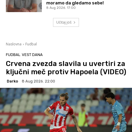
moramo da gledamo sebe!
8 Aug 2026. 17:00
Učitaj još