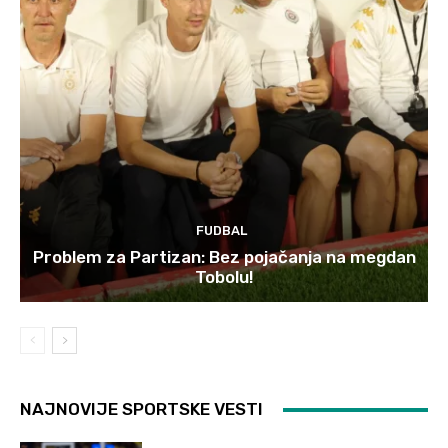
FUDBAL
Problem za Partizan: Bez pojačanja na megdan
Tobolu!
NAJNOVIJE SPORTSKE VESTI