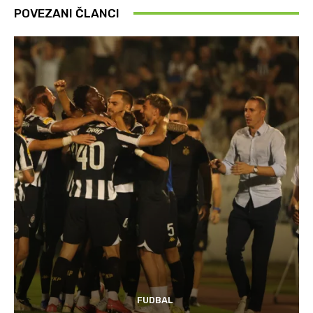
POVEZANI ČLANCI
FUDBAL