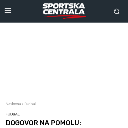
Naslovna
Fudbal
FUDBAL
DOGOVOR NA POMOLU: