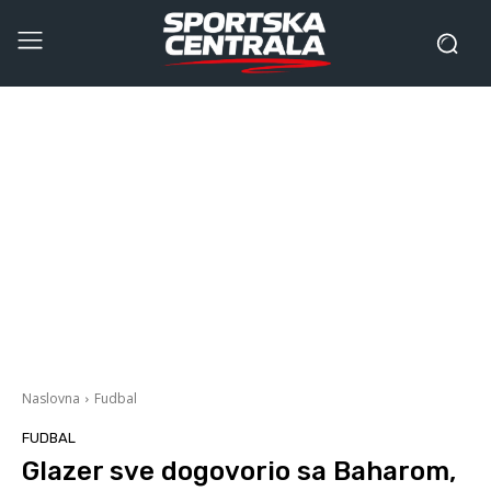
Naslovna
Fudbal
FUDBAL
Glazer sve dogovorio sa Baharom,