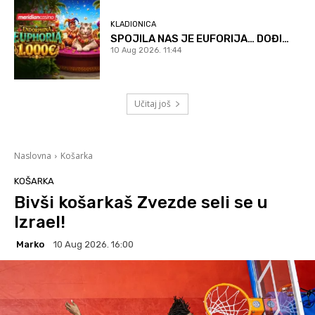
KLADIONICA
SPOJILA NAS JE EUFORIJA… DOĐI…
10 Aug 2026. 11:44
Učitaj još