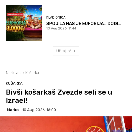
KLADIONICA
SPOJILA NAS JE EUFORIJA… DOĐI…
10 Aug 2026. 11:44
Učitaj još