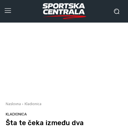
Naslovna
Kladionica
KLADIONICA
Šta te čeka između dva