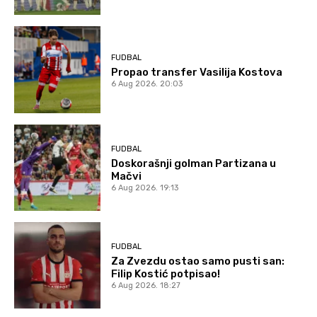
FUDBAL
Propao transfer Vasilija Kostova
6 Aug 2026. 20:03
FUDBAL
Doskorašnji golman Partizana u
Mačvi
6 Aug 2026. 19:13
FUDBAL
Za Zvezdu ostao samo pusti san:
Filip Kostić potpisao!
6 Aug 2026. 18:27