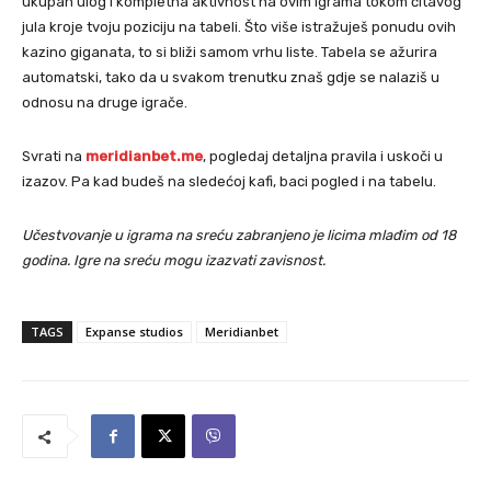
ukupan ulog i kompletna aktivnost na ovim igrama tokom čitavog
jula kroje tvoju poziciju na tabeli. Što više istražuješ ponudu ovih
kazino giganata, to si bliži samom vrhu liste. Tabela se ažurira
automatski, tako da u svakom trenutku znaš gdje se nalaziš u
odnosu na druge igrače.
Svrati na
meridianbet.me
, pogledaj detaljna pravila i uskoči u
izazov. Pa kad budeš na sledećoj kafi, baci pogled i na tabelu.
Učestvovanje u igrama na sreću zabranjeno je licima mlađim od 18
godina. Igre na sreću mogu izazvati zavisnost.
TAGS
Expanse studios
Meridianbet