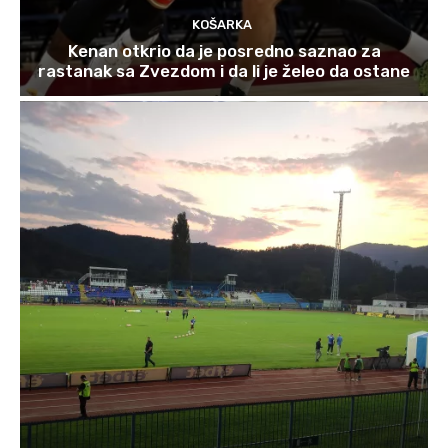
KOŠARKA
Kenan otkrio da je posredno saznao za
rastanak sa Zvezdom i da li je želeo da ostane