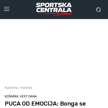
Naslovna
Košarka
KOŠARKA
VEST DANA
PUCA OD EMOCIJA: Bonga se