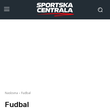
Naslovna
Fudbal
Fudbal