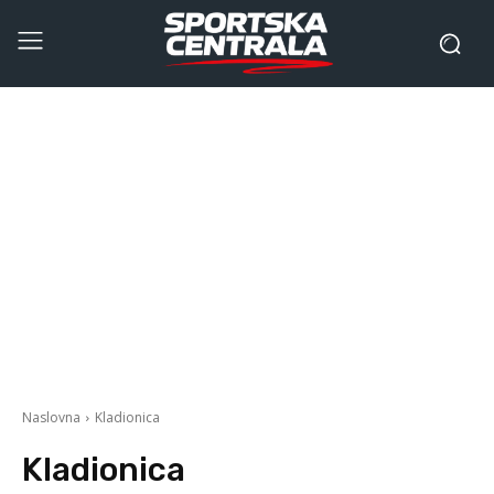
Naslovna
Kladionica
Kladionica