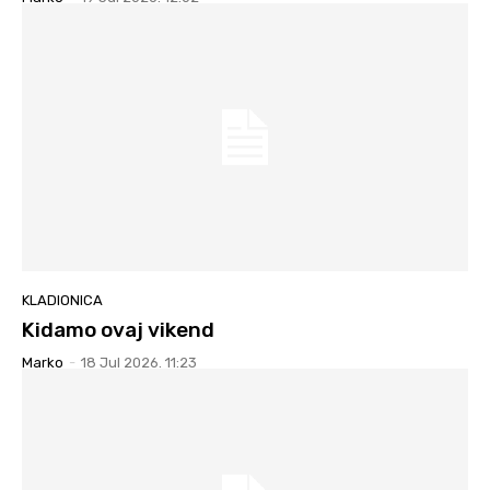
KLADIONICA
Kidamo ovaj vikend
Marko
-
18 Jul 2026. 11:23