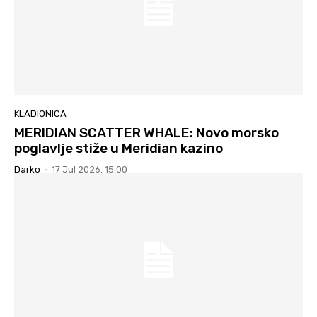
KLADIONICA
MERIDIAN SCATTER WHALE: Novo morsko
poglavlje stiže u Meridian kazino
Darko
-
17 Jul 2026. 15:00