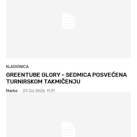
KLADIONICA
GREENTUBE GLORY – SEDMICA POSVEĆENA
TURNIRSKOM TAKMIČENJU
Marko
-
23 Jul 2026. 11:31