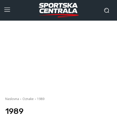
Naslovna
Oznake
1989
1989