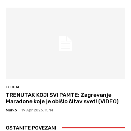
FUDBAL
TRENUTAK KOJI SVI PAMTE: Zagrevanje
Maradone koje je obišlo čitav svet! (VIDEO)
Marko
-
19 Apr 2026. 15:14
OSTANITE POVEZANI