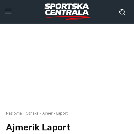
Naslovna
Oznake
Ajmerik Laport
Ajmerik Laport