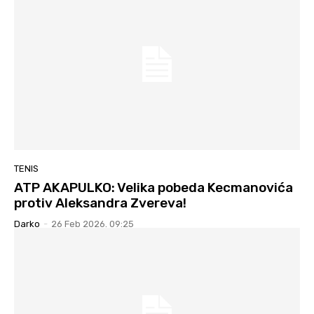
TENIS
ATP AKAPULKO: Velika pobeda Kecmanovića
protiv Aleksandra Zvereva!
Darko
-
26 Feb 2026. 09:25