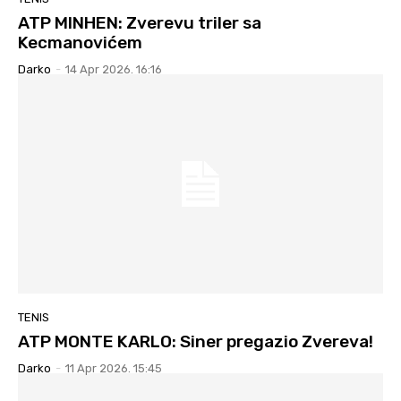
ATP MINHEN: Zverevu triler sa
Kecmanovićem
Darko
-
14 Apr 2026. 16:16
TENIS
ATP MONTE KARLO: Siner pregazio Zvereva!
Darko
-
11 Apr 2026. 15:45