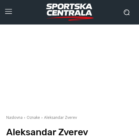
Naslovna
Oznake
Aleksandar Zverev
Aleksandar Zverev