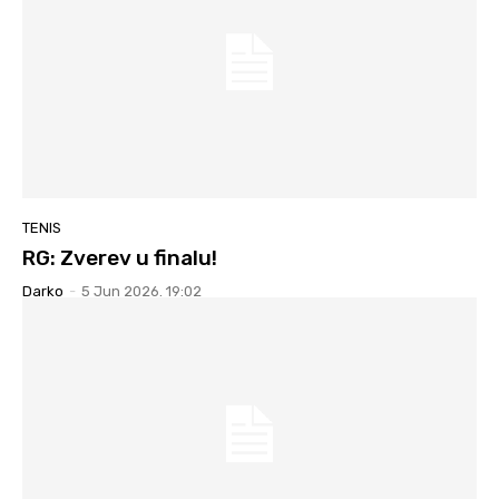
TENIS
RG: Zverev u finalu!
Darko
-
5 Jun 2026. 19:02