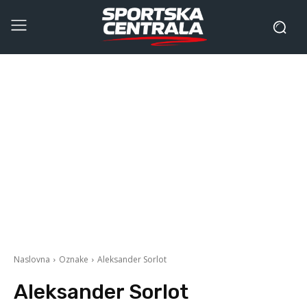
Naslovna
Oznake
Aleksander Sorlot
Aleksander Sorlot