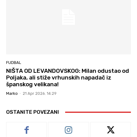
FUDBAL
NIŠTA OD LEVANDOVSKOG: Milan odustao od
Poljaka, ali stiže vrhunskih napadač iz
španskog velikana!
Marko
-
21 Apr 2026. 14:29
OSTANITE POVEZANI