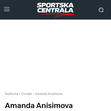
Naslovna
Oznake
Amanda Anisimova
Amanda Anisimova