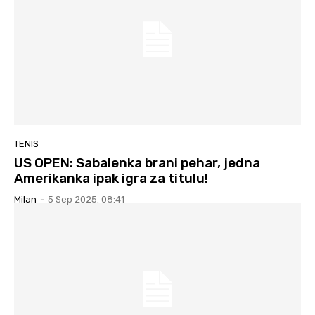
TENIS
US OPEN: Sabalenka brani pehar, jedna
Amerikanka ipak igra za titulu!
Milan
-
5 Sep 2025. 08:41