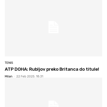
TENIS
ATP DOHA: Rubljov preko Britanca do titule!
Milan
-
22 Feb 2025. 18:31