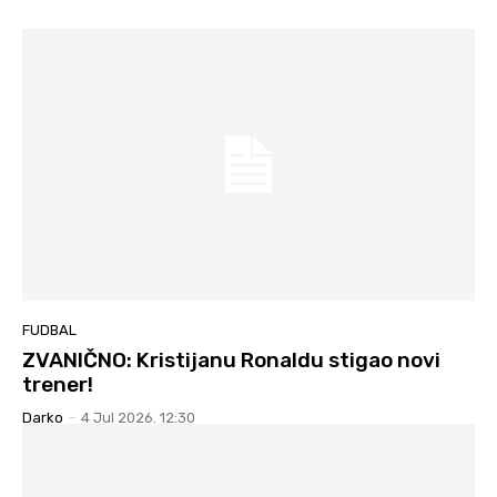
FUDBAL
ZVANIČNO: Kristijanu Ronaldu stigao novi
trener!
Darko
-
4 Jul 2026. 12:30