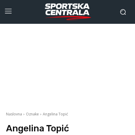
Naslovna
Oznake
Angelina Topić
Angelina Topić