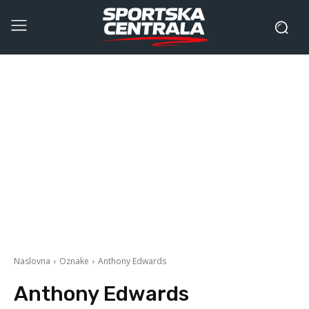
Naslovna
Oznake
Anthony Edwards
Anthony Edwards