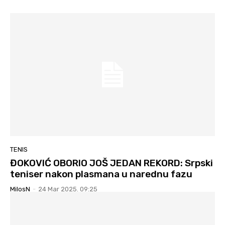
TENIS
ĐOKOVIĆ OBORIO JOŠ JEDAN REKORD: Srpski
teniser nakon plasmana u narednu fazu
MilosN
-
24 Mar 2025. 09:25