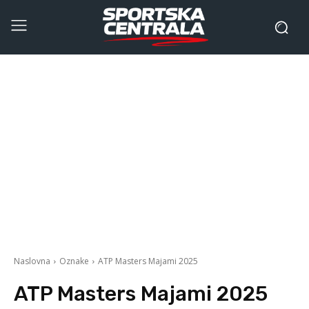
Naslovna
Oznake
ATP Masters Majami 2025
ATP Masters Majami 2025