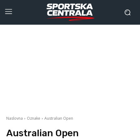
Naslovna
Oznake
Australian Open
Australian Open