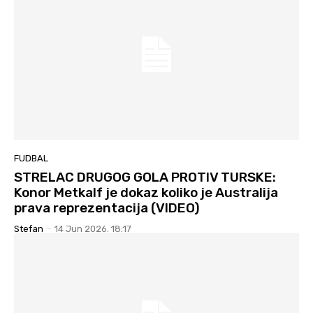
FUDBAL
STRELAC DRUGOG GOLA PROTIV TURSKE:
Konor Metkalf je dokaz koliko je Australija
prava reprezentacija (VIDEO)
Stefan
-
14 Jun 2026. 18:17