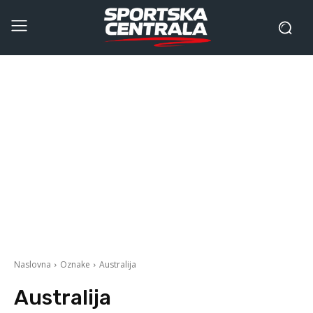
Naslovna
Oznake
Australija
Australija