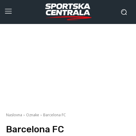
Naslovna
Oznake
Barcelona FC
Barcelona FC