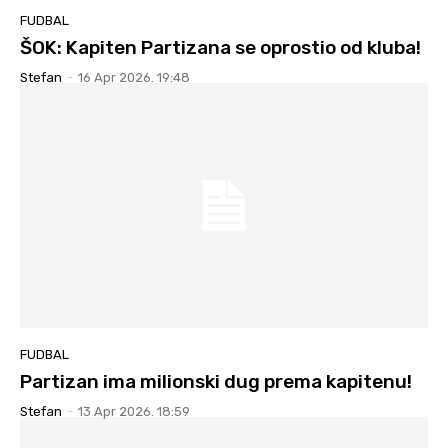
FUDBAL
ŠOK: Kapiten Partizana se oprostio od kluba!
Stefan
-
16 Apr 2026. 19:48
FUDBAL
Partizan ima milionski dug prema kapitenu!
Stefan
-
13 Apr 2026. 18:59