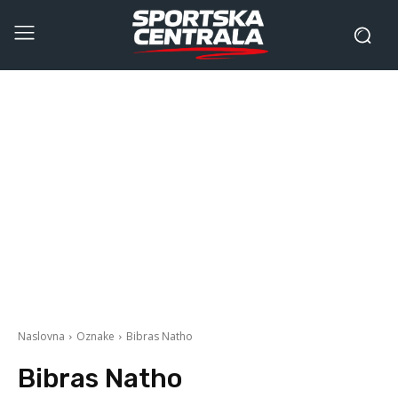
Naslovna
Oznake
Bibras Natho
Bibras Natho