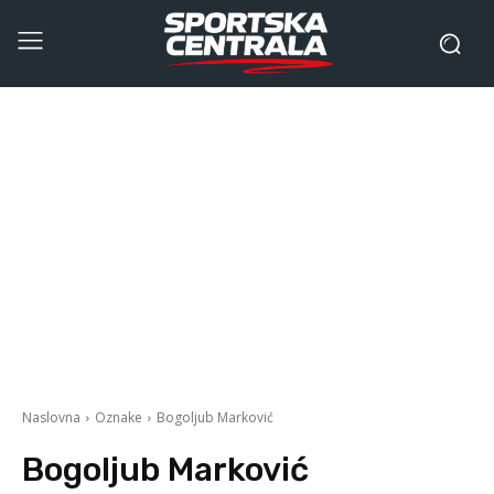
Naslovna
Oznake
Bogoljub Marković
Bogoljub Marković