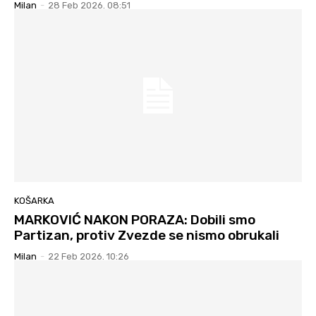
Milan
-
28 Feb 2026. 08:51
KOŠARKA
MARKOVIĆ NAKON PORAZA: Dobili smo
Partizan, protiv Zvezde se nismo obrukali
Milan
-
22 Feb 2026. 10:26