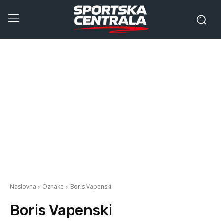
Naslovna
Oznake
Boris Vapenski
Boris Vapenski