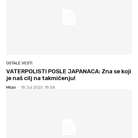
OSTALE VESTI
VATERPOLISTI POSLE JAPANACA: Zna se koji
je naš cilj na takmičenju!
Milan
-
18 Jul 2025. 18:58