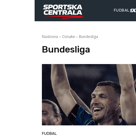
FUDBAL
Naslovna
Oznake
Bundesliga
Bundesliga
FUDBAL