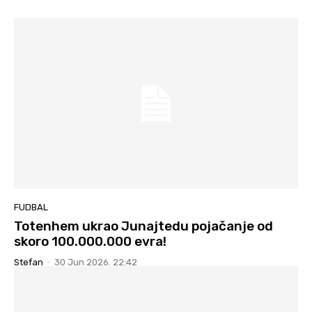
FUDBAL
Totenhem ukrao Junajtedu pojačanje od
skoro 100.000.000 evra!
Stefan
-
30 Jun 2026. 22:42