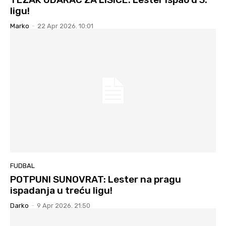
ligu!
Marko
-
22 Apr 2026. 10:01
FUDBAL
POTPUNI SUNOVRAT: Lester na pragu
ispadanja u treću ligu!
Darko
-
9 Apr 2026. 21:50