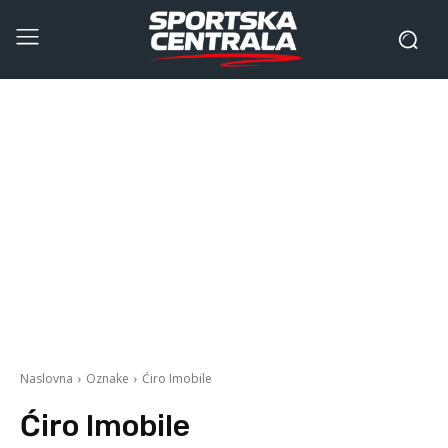
Naslovna
Oznake
Ćiro Imobile
Ćiro Imobile