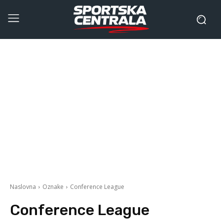
Naslovna
Oznake
Conference League
Conference League