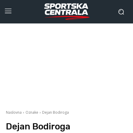
Naslovna
Oznake
Dejan Bodiroga
Dejan Bodiroga