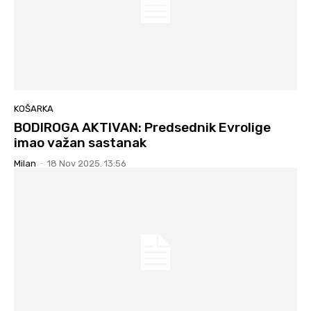
KOŠARKA
BODIROGA AKTIVAN: Predsednik Evrolige
imao važan sastanak
Milan
-
18 Nov 2025. 13:56