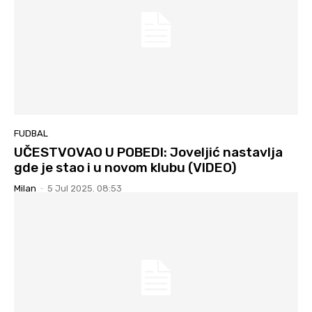
FUDBAL
UČESTVOVAO U POBEDI: Joveljić nastavlja
gde je stao i u novom klubu (VIDEO)
Milan
-
5 Jul 2025. 08:53