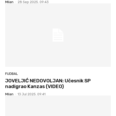
Milan
-
28 Sep 2025. 09:43
FUDBAL
JOVELJIĆ NEDOVOLJAN: Učesnik SP
nadigrao Kanzas (VIDEO)
Milan
-
13 Jul 2025. 09:41