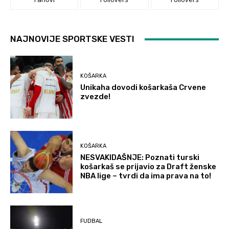
NAJNOVIJE SPORTSKE VESTI
KOŠARKA
Unikaha dovodi košarkaša Crvene
zvezde!
KOŠARKA
NESVAKIDAŠNJE: Poznati turski
košarkaš se prijavio za Draft ženske
NBA lige – tvrdi da ima prava na to!
FUDBAL