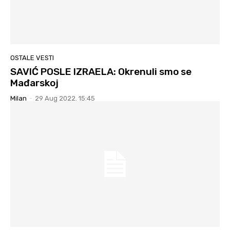
OSTALE VESTI
SAVIĆ POSLE IZRAELA: Okrenuli smo se
Mađarskoj
Milan
-
29 Aug 2022. 15:45