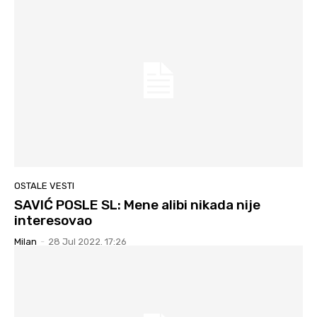
OSTALE VESTI
SAVIĆ POSLE SL: Mene alibi nikada nije
interesovao
Milan
-
28 Jul 2022. 17:26