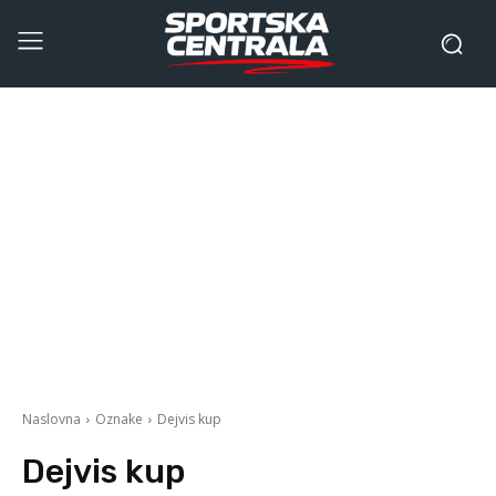
Naslovna
Oznake
Dejvis kup
Dejvis kup