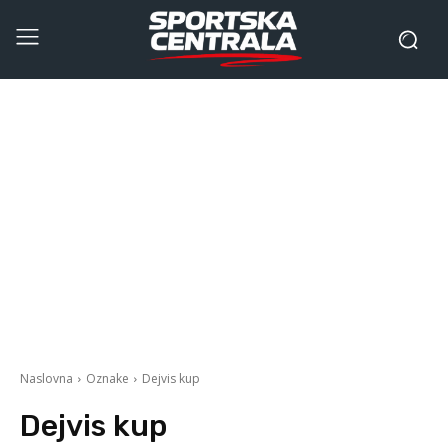
Naslovna
Oznake
Dejvis kup
Dejvis kup