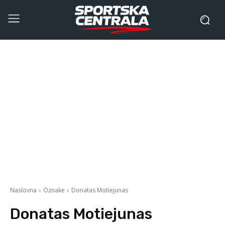
Naslovna
Oznake
Donatas Motiejunas
Donatas Motiejunas