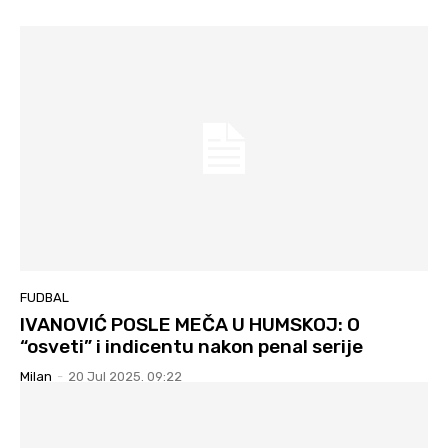
FUDBAL
IVANOVIĆ POSLE MEČA U HUMSKOJ: O
“osveti” i indicentu nakon penal serije
Milan
-
20 Jul 2025. 09:22