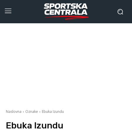
Naslovna
Oznake
Ebuka Izundu
Ebuka Izundu