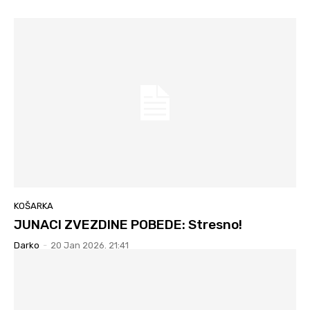
KOŠARKA
JUNACI ZVEZDINE POBEDE: Stresno!
Darko
-
20 Jan 2026. 21:41