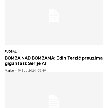
FUDBAL
BOMBA NAD BOMBAMA: Edin Terzić preuzima
giganta iz Serije A!
Marko
-
19 Sep 2024. 08:49