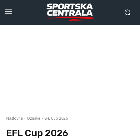
Naslovna
Oznake
EFL Cup 2026
EFL Cup 2026