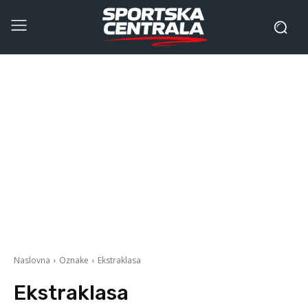
Naslovna
Oznake
Ekstraklasa
Ekstraklasa