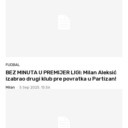
FUDBAL
BEZ MINUTA U PREMIJER LIGI: Milan Aleksić
izabrao drugi klub pre povratka u Partizan!
Milan
-
5 Sep 2025. 15:56