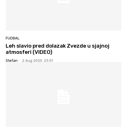
FUDBAL
Leh slavio pred dolazak Zvezde u sjajnoj
atmosferi (VIDEO)
Stefan
-
2 Aug 2025. 23:51