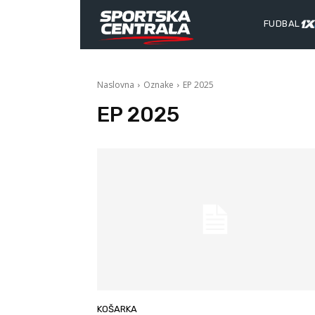
FUDBAL
Naslovna
Oznake
EP 2025
EP 2025
KOŠARKA